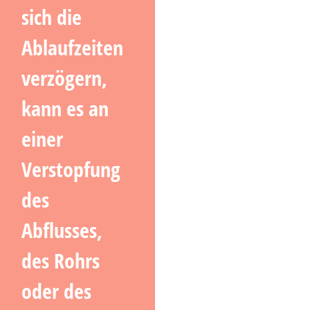
sich die
Ablaufzeiten
verzögern,
kann es an
einer
Verstopfung
des
Abflusses,
des Rohrs
oder des