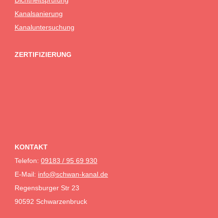
Kanalsanierung
Kanaluntersuchung
ZERTIFIZIERUNG
KONTAKT
Telefon:
09183 / 95 69 930
E-Mail:
info@schwan-kanal.de
Regensburger Str 23
90592 Schwarzenbruck