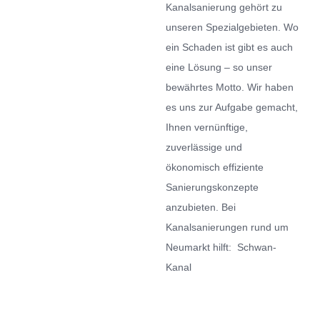
Kanalsanierung gehört zu
unseren Spezialgebieten. Wo
ein Schaden ist gibt es auch
eine Lösung – so unser
bewährtes Motto. Wir haben
es uns zur Aufgabe gemacht,
Ihnen vernünftige,
zuverlässige und
ökonomisch effiziente
Sanierungskonzepte
anzubieten. Bei
Kanalsanierungen rund um
Neumarkt hilft: Schwan-
Kanal