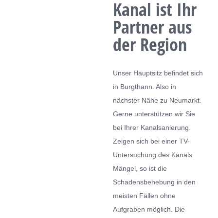
Kanal ist Ihr
Kontakt
Partner aus
der Region
Unser Hauptsitz befindet sich
in Burgthann. Also in
nächster Nähe zu Neumarkt.
Gerne unterstützen wir Sie
bei Ihrer Kanalsanierung.
Zeigen sich bei einer TV-
Untersuchung des Kanals
Mängel, so ist die
Schadensbehebung in den
meisten Fällen ohne
Aufgraben möglich. Die