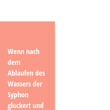
Wenn nach
dem
Ablaufen des
Wassers der
Syphon
gluckert und