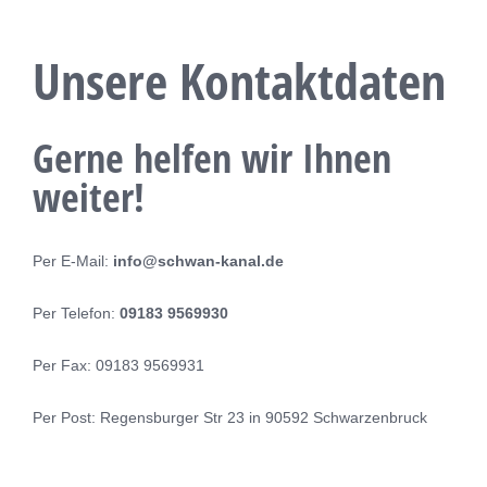
Kontakt
Unsere Kontaktdaten
Gerne helfen wir Ihnen
weiter!
Per E-Mail:
info@schwan-kanal.de
Per Telefon:
09183 9569930
Per Fax: 09183 9569931
Per Post: Regensburger Str 23 in 90592 Schwarzenbruck